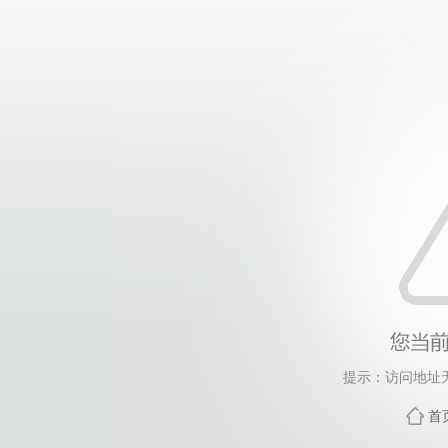
提示：访问地址无
首