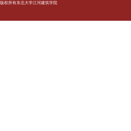
版权所有东北大学江河建筑学院