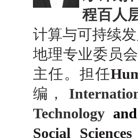
程百人
计算与可持续发
地理专业委员
主任。
担任
Huma
编，
Internatio
Technology
an
Social Science