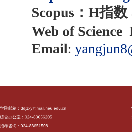
Scopus
：H
指数
Web of Science
Email
:
yangjun8
学院邮箱：ddjzxy@mail.neu.edu.cn
综合办公室：024-83656205
招考咨询：024-83651508