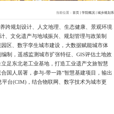
当前位置：
首页
学院概况
城乡规划系
养跨规划设计、人文地理、生态健康、景观环境
计、文化遗产与地域振兴、规划管理与政策制
慧园区、数字孪生城市建设，大数据赋能城市体
划编制，遥感监测城市扩张特征、GIS评估土地效
:立足东北老工业基地，打造工业遗产文旅智慧
合国人居署，参与-带一路”智慧基建项目，输出
平台(CIM)，结合物联网、数字技术为城市更