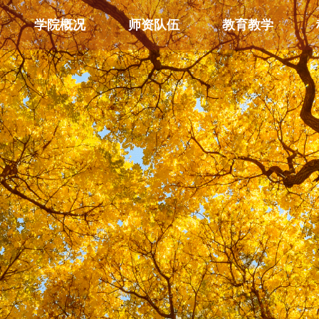
学院概况
师资队伍
教育教学