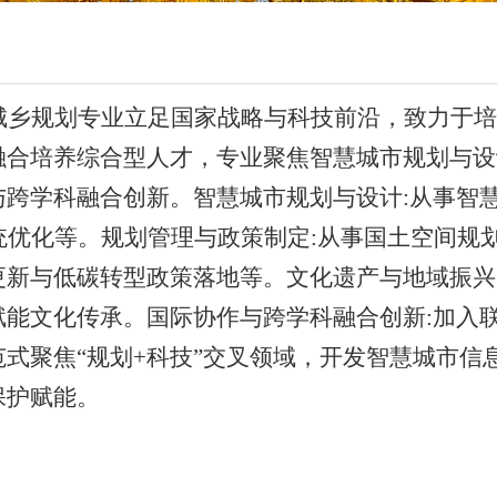
城乡规划专业立足国家战略与科技前沿，致力于培
融合培养综合型人才，专业聚焦智慧城市规划与设
与跨学科融合创新。智慧城市规划与设计
:从事智
统优化等。规划管理与政策制定:从事国土空间规
更新与低碳转型政策落地等。文化遗产与地域振兴
赋能文化传承。国际协作与跨学科融合创新:加入联
式聚焦“规划+科技”交叉领域，开发智慧城市信息
保护赋能。