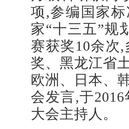
项,参编国家
家“十三五”规
赛获奖10余次
奖、黑龙江省
欧洲、日本、
会发言,于20
大会主持人。