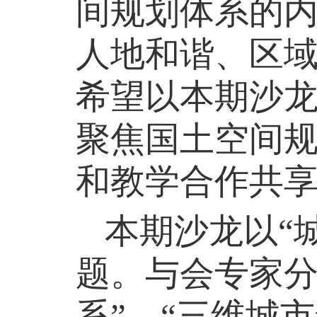
间规划体系的
人地和谐、区
希望以本期沙
聚焦国土空间
和教学合作共
本期沙龙以
“
题。
与会专家分
系”、“三维城