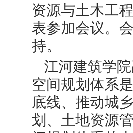
资源与土木工
表参加会议。
持。
江河建筑学院
空间规划体系
底线、推动城
划、土地资源