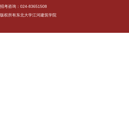
招考咨询：024-83651508
版权所有东北大学江河建筑学院