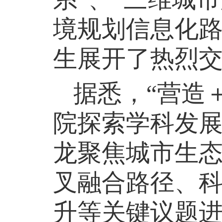
境规划信息化路
生展开了热烈
据悉，“营造
院探索学科发
龙
聚焦城市生
叉融合路径、
升等关键议题