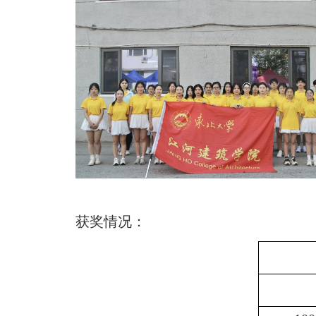
获奖情况：