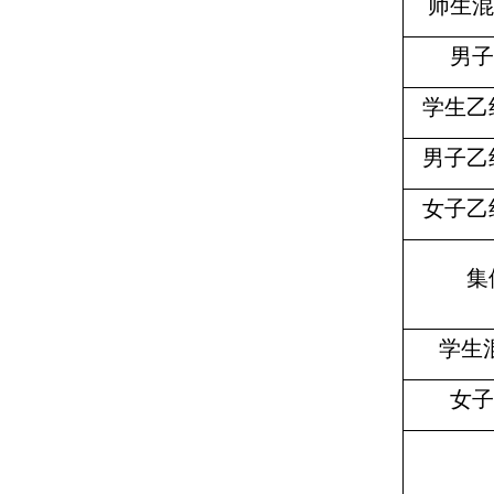
师生混
男子
学生乙
男子乙
女子乙
集
学生
女子