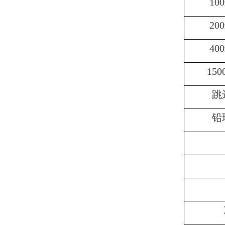
100
200
400
150
跳
铅