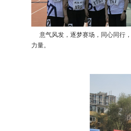
意气风发，逐梦赛场，同心同行
力量。