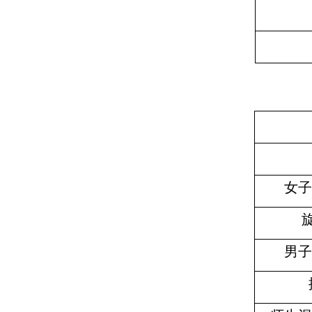
女子
男子