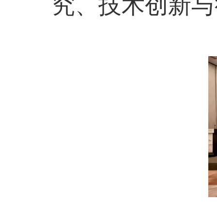
究、技术创新与