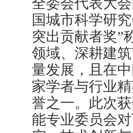
全委会代表大会
国城市科学研究
突出贡献者奖”
领域、深耕建筑
量发展，且在中
家学者与行业精
誉之一。此次获
能专业委员会对