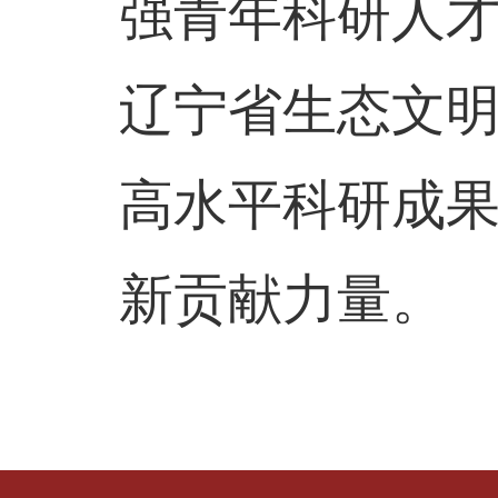
强青年科研人
辽宁省生态文
高水平科研成
新贡献力量。