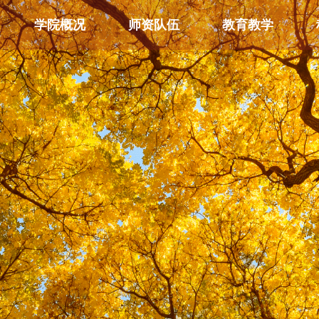
学院概况
师资队伍
教育教学