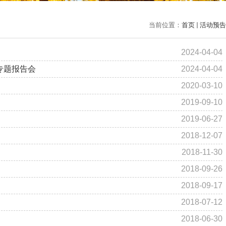
当前位置：
首页
活动预告
2024-04-04
》专题报告会
2024-04-04
2020-03-10
2019-09-10
2019-06-27
2018-12-07
2018-11-30
2018-09-26
2018-09-17
2018-07-12
2018-06-30