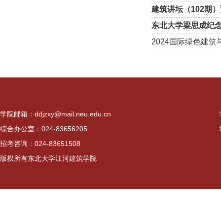
建筑讲坛（102期）预告：Fe
东北大学梁思成纪念
2024国际绿色建
学院邮箱：ddjzxy@mail.neu.edu.cn
综合办公室：024-83656205
招考咨询：024-83651508
版权所有东北大学江河建筑学院