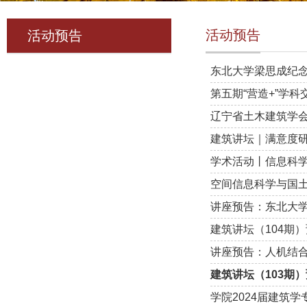
活动预告
活动预告
东北大学梁思成纪念
第五期“营造+”学科
辽宁省土木建筑学
建筑讲坛｜满意度
学术活动丨信息科
空间信息科学与国
讲座预告：东北大
建筑讲坛（104期
讲座预告：人机结
建筑讲坛（103期
学院2024届建筑