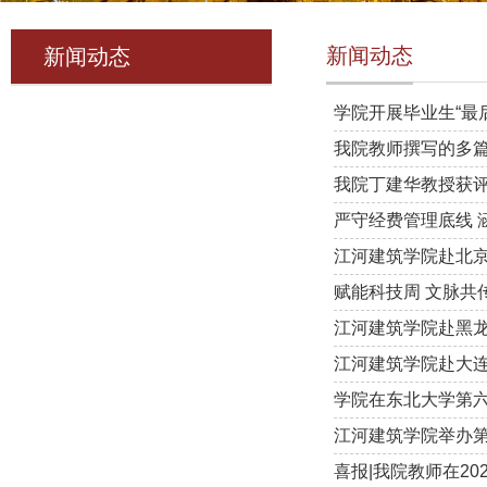
新闻动态
新闻动态
学院开展毕业生“最
我院教师撰写的多
我院丁建华教授获评
严守经费管理底线 
江河建筑学院赴北
赋能科技周 文脉共
江河建筑学院赴黑龙
江河建筑学院赴大连
学院在东北大学第
江河建筑学院举办第
喜报|我院教师在2