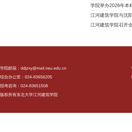
学院举办2026年
江河建筑学院与沈
江河建筑学院召开
学院邮箱：ddjzxy@mail.neu.edu.cn
综合办公室：024-83656205
招考咨询：024-83651508
版权所有东北大学江河建筑学院