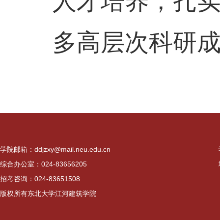
人才培养，扎
多高层次科研成
学院邮箱：ddjzxy@mail.neu.edu.cn
综合办公室：024-83656205
招考咨询：024-83651508
版权所有东北大学江河建筑学院