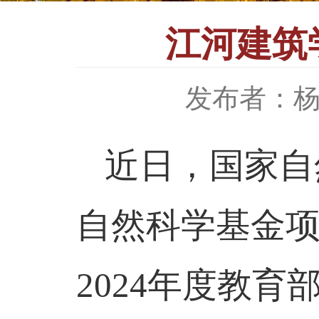
江河建筑
发布者：
近日，国家自
自然科学基金
2024
年度教育