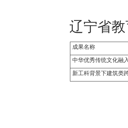
辽宁省教
成果名称
中华优秀传统文化融
新工科背景下建筑类