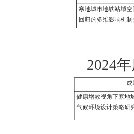
寒地城市地铁站域空
回归的多维影响机制
2024
年
成
健康增效视角下寒地
气候环境设计策略研