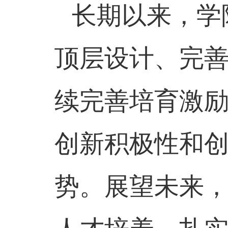
长期以来，学
顶层设计、完
续完善培育激
创新积极性和
势。展望未来