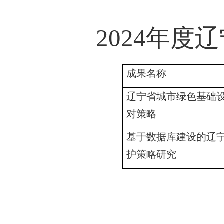
2024
年度辽
成果名称
辽宁省城市绿色基础
对策略
基于数据库建设的辽
护策略研究