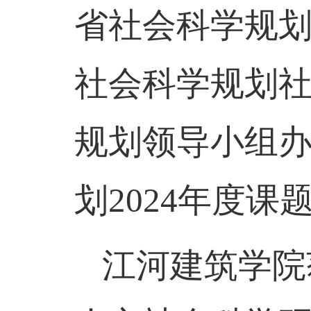
省社会科学规
社会科学规划
规划领导小组办
划
2024
年度课
江河建筑学院