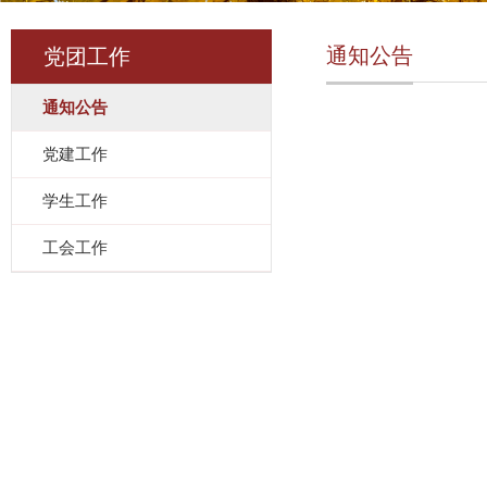
通知公告
党团工作
通知公告
党建工作
学生工作
工会工作