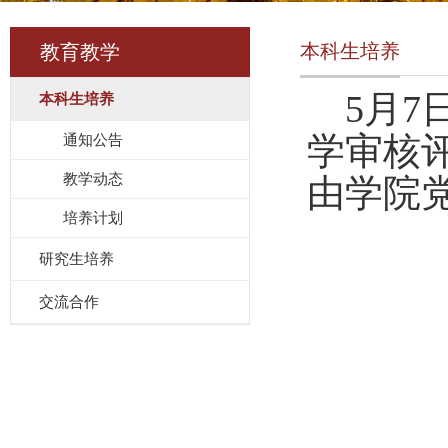
本科生培养
教育教学
5
月
7
本科生培养
学审核
通知公告
教学动态
由学院
培养计划
研究生培养
交流合作