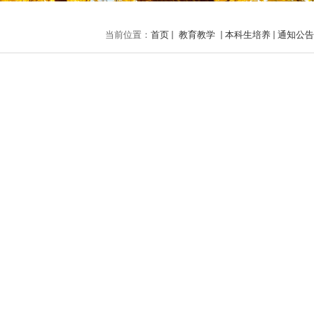
当前位置：
首页
教育教学
本科生培养
通知公告