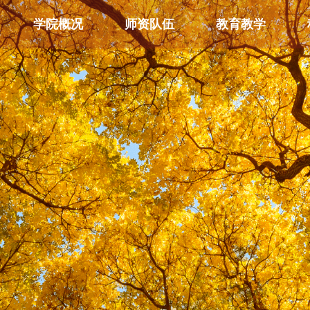
学院概况
师资队伍
教育教学