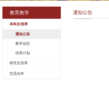
通知公告
教育教学
本科生培养
通知公告
教学动态
培养计划
研究生培养
交流合作