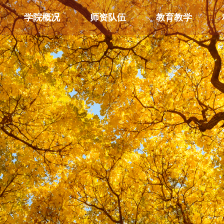
学院概况
师资队伍
教育教学