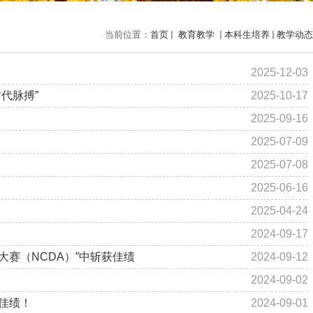
当前位置：
首页
教育教学
本科生培养
教学动态
2025-12-03
代脉搏”
2025-10-17
2025-09-16
2025-07-09
2025-07-08
2025-06-16
2025-04-24
2024-09-17
赛（NCDA）”中斩获佳绩
2024-09-12
2024-09-02
佳绩！
2024-09-01