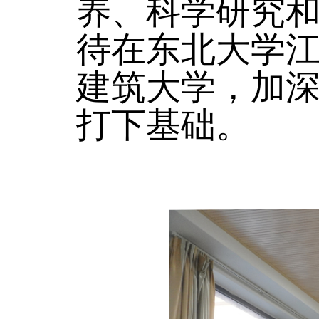
养、科学研究
待在东北大学
建筑大学，加
打下基础。