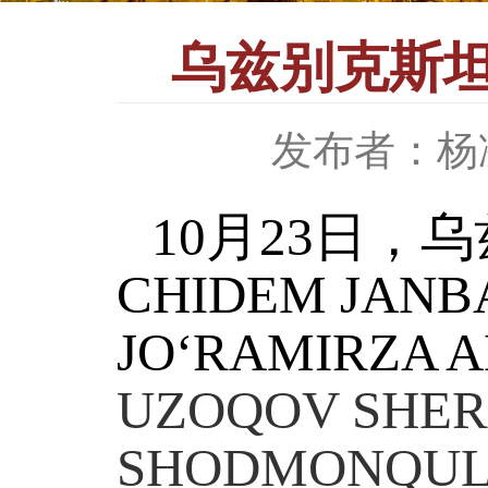
乌兹别克斯
发布者：杨
10
月
23
日，乌
CHIDEM JANB
JO
‘
RAMIRZA 
UZOQOV SHER
SHODMONQUL