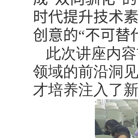
时代提升技术
创意的“不可替
此次讲座内容
领域的前沿洞
才培养注入了