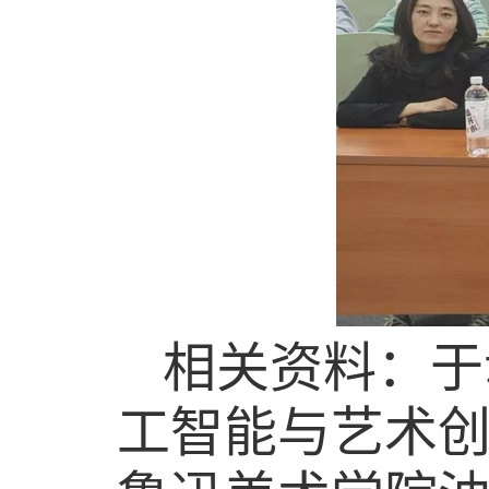
相关资料
：于
工智能与艺术