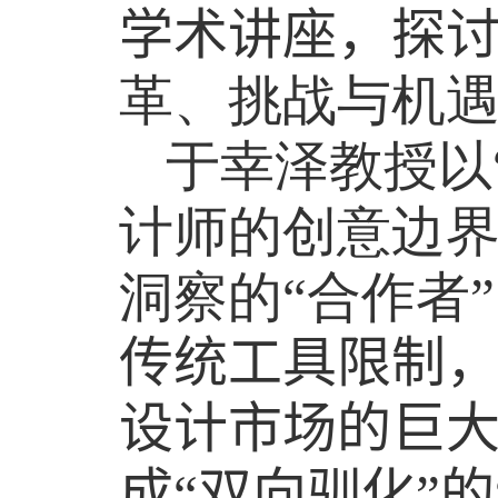
学术讲座
，探
革、挑战与机
于幸泽教授以
计师的创意边界
洞察的“合作者
传统工具限制
设计市场的巨
成“双向驯化”的