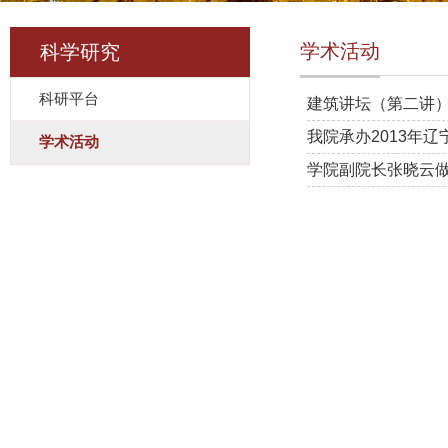
学术活动
科学研究
科研平台
建筑讲坛（第二讲
我院承办2013年
学术活动
学院副院长张晓云