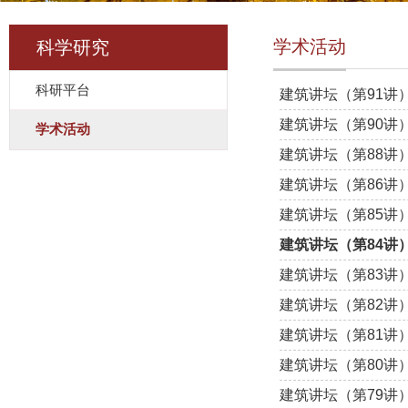
学术活动
科学研究
科研平台
建筑讲坛（第91讲
建筑讲坛（第90讲
学术活动
建筑讲坛（第88讲
建筑讲坛（第86讲
建筑讲坛（第85讲
建筑讲坛（第84讲
建筑讲坛（第83讲
建筑讲坛（第82讲
建筑讲坛（第81讲
建筑讲坛（第80讲
建筑讲坛（第79讲