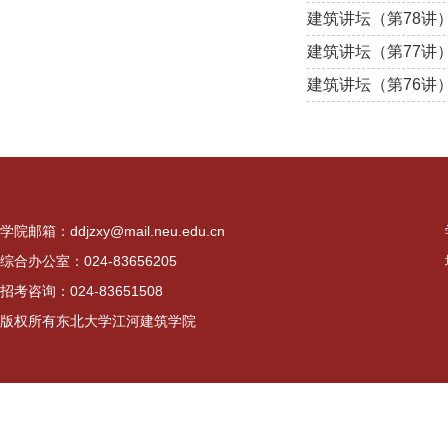
建筑讲坛（第78讲
建筑讲坛（第77讲
建筑讲坛（第76讲
学院邮箱：ddjzxy@mail.neu.edu.cn
综合办公室：024-83656205
招考咨询：024-83651508
版权所有东北大学江河建筑学院